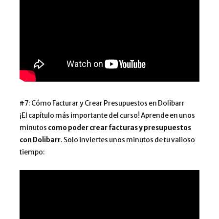
#7: Cómo Facturar y Crear Presupuestos en Dolibarr
¡El capítulo más importante del curso! Aprende en unos
minutos
como poder crear facturas y presupuestos
con Dolibarr
. Solo inviertes unos minutos de tu valioso
tiempo: