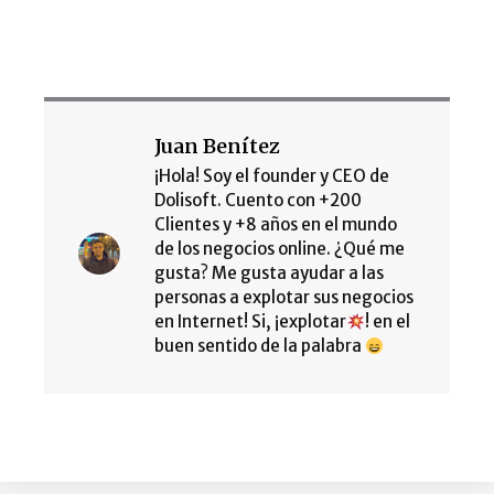
Juan Benítez
¡Hola! Soy el founder y CEO de
Dolisoft. Cuento con +200
Clientes y +8 años en el mundo
de los negocios online. ¿Qué me
gusta? Me gusta ayudar a las
personas a explotar sus negocios
en Internet! Si, ¡explotar
! en el
buen sentido de la palabra