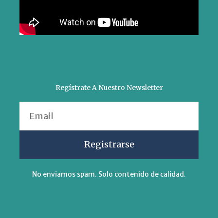
Regístrate A Nuestro Newsletter
Email
Registrarse
No enviamos spam. Solo contenido de calidad.