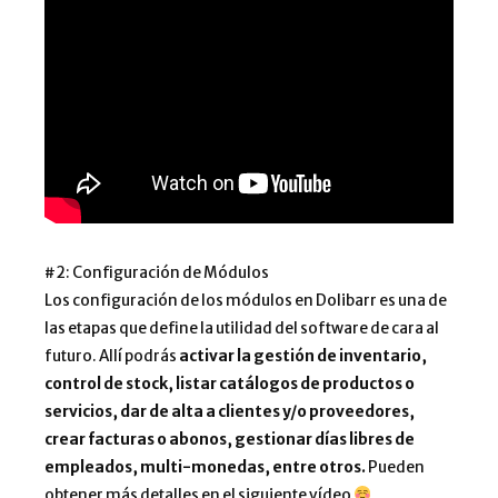
#2: Configuración de Módulos
Los configuración de los módulos en Dolibarr es una de
las etapas que define la utilidad del software de cara al
futuro. Allí podrás
activar la gestión de inventario,
control de stock, listar catálogos de productos o
servicios, dar de alta a clientes y/o proveedores,
crear facturas o abonos, gestionar días libres de
empleados, multi-monedas, entre otros.
Pueden
obtener más detalles en el siguiente vídeo