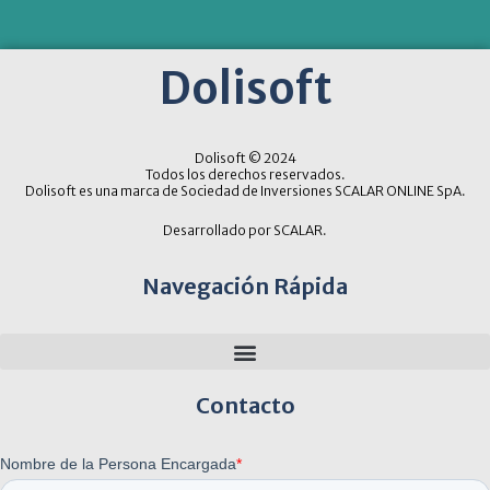
Dolisoft
Dolisoft © 2024
Todos los derechos reservados.
Dolisoft es una marca de Sociedad de Inversiones SCALAR ONLINE SpA.
Desarrollado por SCALAR.
Navegación Rápida
Contacto